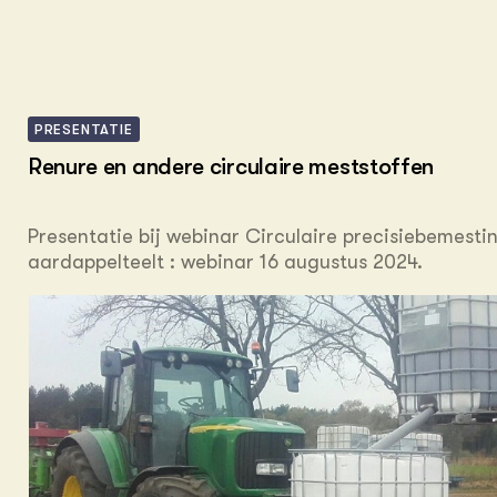
PRESENTATIE
Renure en andere circulaire meststoffen
Presentatie bij webinar Circulaire precisiebemestin
aardappelteelt : webinar 16 augustus 2024.