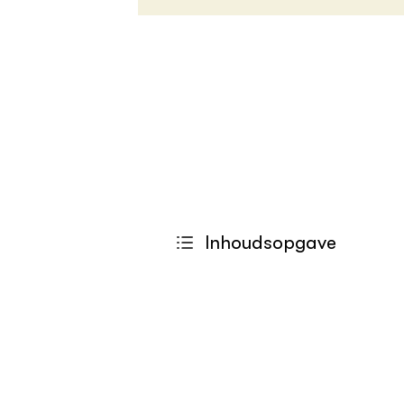
Inhoudsopgave