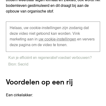
bodem weerbaar tegen klimaat en ziektes, ook wordt het
bodemleven gestimuleerd en dit draagt bij aan de
opbouw van organische stof.
Helaas, uw cookie-instellingen zijn zodanig dat
deze video niet getoond kan worden. Vink
marketing aan in
uw cookie-instellingen
en ververs
deze pagina om de video te tonen.
Kun je efficiënt en regeneratief voedsel verbouwen?
Bron: Secrid
Voordelen op een rij
Een cirkelakker: