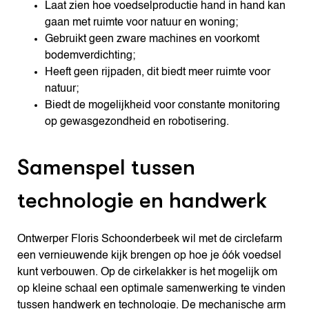
Laat zien hoe voedselproductie hand in hand kan
gaan met ruimte voor natuur en woning;
Gebruikt geen zware machines en voorkomt
bodemverdichting;
Heeft geen rijpaden, dit biedt meer ruimte voor
natuur;
Biedt de mogelijkheid voor constante monitoring
op gewasgezondheid en robotisering.
Samenspel tussen
technologie en handwerk
Ontwerper Floris Schoonderbeek wil met de circlefarm
een vernieuwende kijk brengen op hoe je óók voedsel
kunt verbouwen. Op de cirkelakker is het mogelijk om
op kleine schaal een optimale samenwerking te vinden
tussen handwerk en technologie. De mechanische arm