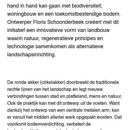
hand in hand kan gaan met biodiversiteit,
woningbouw en een toekomstbestendige bodem.
Ontwerper Floris Schoonderbeek creëert met dit
initiatief een innovatieve vorm van landbouw
waarin natuur, regeneratieve principes en
technologie samenkomen als alternatieve
landschapsinrichting.
De ronde akker (cirkelakker) doorbreekt de traditionele
rechte lijnen van het landschap en legt nieuwe
verbindingen tussen stad en platteland, mens en natuur.
Ook de praktijk kan met dit ontwerp uit de voeten. Want
dankzij het ontwerp van een centrale metalen arm, kan
er vanuit het midden allerlei werk opgepakt worden. Dat
voorkomt bodemverdichting, verbetert de