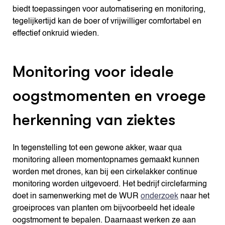
biedt toepassingen voor automatisering en monitoring,
tegelijkertijd kan de boer of vrijwilliger comfortabel en
effectief onkruid wieden.
Monitoring voor ideale
oogstmomenten en vroege
herkenning van ziektes
In tegenstelling tot een gewone akker, waar qua
monitoring alleen momentopnames gemaakt kunnen
worden met drones, kan bij een cirkelakker continue
monitoring worden uitgevoerd. Het bedrijf circlefarming
doet in samenwerking met de WUR
onderzoek
naar het
groeiproces van planten om bijvoorbeeld het ideale
oogstmoment te bepalen. Daarnaast werken ze aan