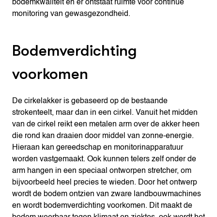
bodemkwaliteit en er ontstaat ruimte voor continue
monitoring van gewasgezondheid.
Bodemverdichting
voorkomen
De cirkelakker is gebaseerd op de bestaande
strokenteelt, maar dan in een cirkel. Vanuit het midden
van de cirkel reikt een metalen arm over de akker heen
die rond kan draaien door middel van zonne-energie.
Hieraan kan gereedschap en monitorinapparatuur
worden vastgemaakt. Ook kunnen telers zelf onder de
arm hangen in een speciaal ontworpen stretcher, om
bijvoorbeeld heel precies te wieden. Door het ontwerp
wordt de bodem ontzien van zware landbouwmachines
en wordt bodemverdichting voorkomen. Dit maakt de