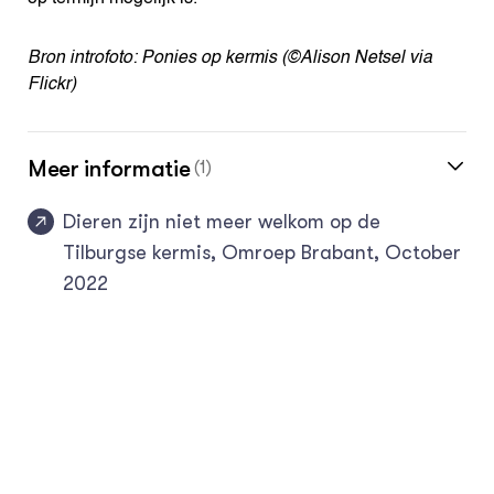
Bron introfoto: Ponies op kermis (©Alison Netsel via
Flickr)
Meer informatie
(1)
Dieren zijn niet meer welkom op de
Tilburgse kermis, Omroep Brabant, October
2022