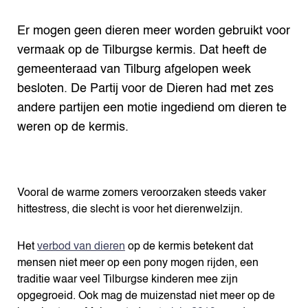
Er mogen geen dieren meer worden gebruikt voor
vermaak op de Tilburgse kermis. Dat heeft de
gemeenteraad van Tilburg afgelopen week
besloten. De Partij voor de Dieren had met zes
andere partijen een motie ingediend om dieren te
weren op de kermis.
Vooral de warme zomers veroorzaken steeds vaker
hittestress, die slecht is voor het dierenwelzijn.
Het
verbod van dieren
op de kermis betekent dat
mensen niet meer op een pony mogen rijden, een
traditie waar veel Tilburgse kinderen mee zijn
opgegroeid. Ook mag de muizenstad niet meer op de