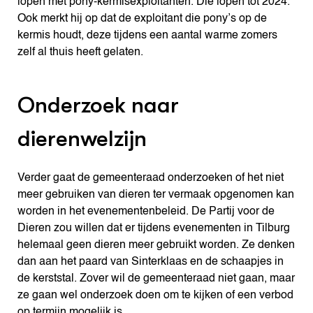
lopen met pony-kermisexploitanten. Die lopen tot 2024.
Ook merkt hij op dat de exploitant die pony’s op de
kermis houdt, deze tijdens een aantal warme zomers
zelf al thuis heeft gelaten.
Onderzoek naar
dierenwelzijn
Verder gaat de gemeenteraad onderzoeken of het niet
meer gebruiken van dieren ter vermaak opgenomen kan
worden in het evenementenbeleid. De Partij voor de
Dieren zou willen dat er tijdens evenementen in Tilburg
helemaal geen dieren meer gebruikt worden. Ze denken
dan aan het paard van Sinterklaas en de schaapjes in
de kerststal. Zover wil de gemeenteraad niet gaan, maar
ze gaan wel onderzoek doen om te kijken of een verbod
op termijn mogelijk is.