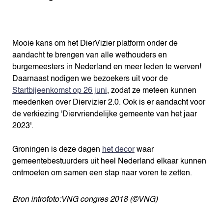
Mooie kans om het DierVizier platform onder de
aandacht te brengen van alle wethouders en
burgemeesters in Nederland en meer leden te werven!
Daarnaast nodigen we bezoekers uit voor de
Startbijeenkomst op 26 juni
, zodat ze meteen kunnen
meedenken over Diervizier 2.0. Ook is er aandacht voor
de verkiezing 'Diervriendelijke gemeente van het jaar
2023'.
Groningen is deze dagen
het decor
waar
gemeentebestuurders uit heel Nederland elkaar kunnen
ontmoeten om samen een stap naar voren te zetten.
Bron introfoto:VNG congres 2018
(©VNG)