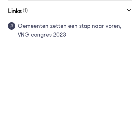
Links
(1)
Gemeenten zetten een stap naar voren,
VNG congres 2023