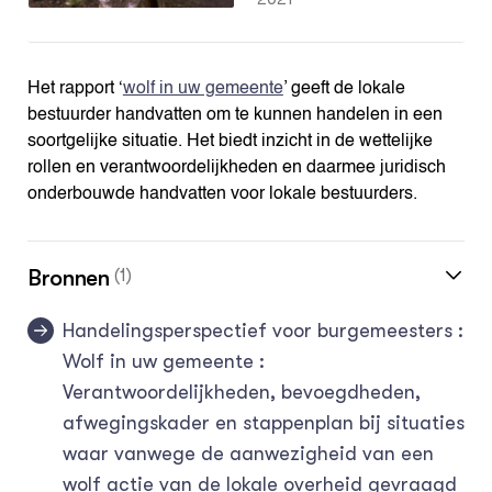
Het rapport ‘
wolf in uw gemeente
’ geeft de lokale
bestuurder handvatten om te kunnen handelen in een
soortgelijke situatie. Het biedt inzicht in de wettelijke
rollen en verantwoordelijkheden en daarmee juridisch
onderbouwde handvatten voor lokale bestuurders.
Bronnen
(1)
Handelingsperspectief voor burgemeesters :
Wolf in uw gemeente :
Verantwoordelijkheden, bevoegdheden,
afwegingskader en stappenplan bij situaties
waar vanwege de aanwezigheid van een
wolf actie van de lokale overheid gevraagd