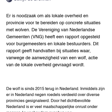
Er is noodzaak om als lokale overheid en
provincie voor te bereiden op concrete situaties
met wolven. De Vereniging van Nederlandse
Gemeenten (VNG) heeft een rapport opgesteld
voor burgemeesters en lokale bestuurders. Dit
rapport geeft handvatten bij situaties waar,
vanwege de aanwezigheid van een wolf, actie
van de lokale overheid gevraagd wordt.
De wolf is sinds 2015 terug in Nederland. Inmiddels zijn
er in Nederland negen roedels verdeeld over diverse
provincies gesignaleerd. Door het dichtbevolkte
Nederland is er veel maatschappelijke onrust onder