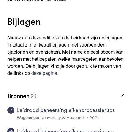
Bijlagen
Nieuw aan deze editie van de Leidraad zijn de bijlagen.
In totaal zijn er twaalf bijlagen met voorbeelden,
sjablonen en overzichten. Met name de beslisboom kan
helpen met het bepalen welke maatregelen aanbevolen
worden. De bijlagen vind je door gebruik te maken van
de links op
deze pagina
.
Bronnen
(3)
Leidraad beheersing eikenprocessierups
2021
•
Wageningen University & Research
Leidraad beheersing eikenprocessierups