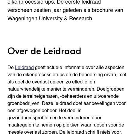
eikenprocessierups. De eerste leidraad
verscheen zestien jaar geleden als brochure van
Wageningen University & Research.
Over de Leidraad
De
Leidraad
geeft actuele informatie over alle aspecten
van de eikenprocessierups en de beheersing ervan, met
als doel de overlast op een zo effectief en
natuurvriendelijke manier te verminderen. Doelgroepen
zijn de terreineigenaren, -beheerders en uitvoerende
groenbedrijven. Deze leidraad doet aanbevelingen voor
een afgewogen beheer. Het doel is
gezondheidsproblemen te verminderen door
maatregelen te nemen op plekken waar rupsen voor de
meeste overlast zorgen. De leidraad schrijft niets voor.