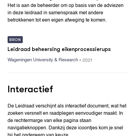
Het is aan de beheerder om op basis van de adviezen
in deze leidraad in samenspraak met andere
betrokkenen tot een eigen afweging te komen.
BRON
Leidraad beheersing eikenprocessierups
•
2021
Wageningen University & Research
Interactief
De Leidraad verschijnt als interactief document, wat het
zoeken versnelt en raadplegen eenvoudiger maakt. In
de rechtermarge van elke pagina staan
navigatieknoppen. Dankzij deze icoontjes kom je snel
bij het onderwerp van keuze.