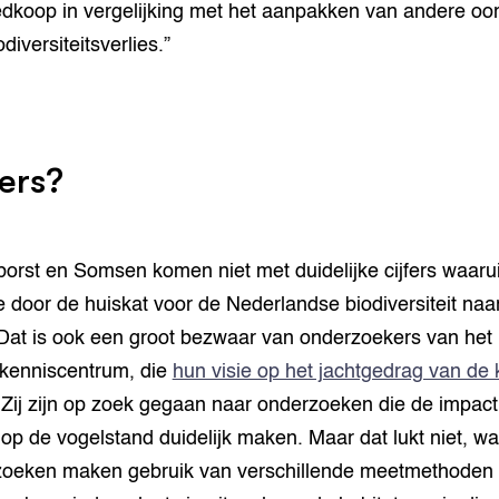
dkoop in vergelijking met het aanpakken van andere oo
diversiteitsverlies.”
fers?
orst en Somsen komen niet met duidelijke cijfers waarui
 door de huiskat voor de Nederlandse biodiversiteit naa
Dat is ook een groot bezwaar van onderzoekers van het
kenniscentrum, die
hun visie op het jachtgedrag van de 
 Zij zijn op zoek gegaan naar onderzoeken die de impact
 op de vogelstand duidelijk maken. Maar dat lukt niet, wa
oeken maken gebruik van verschillende meetmethoden