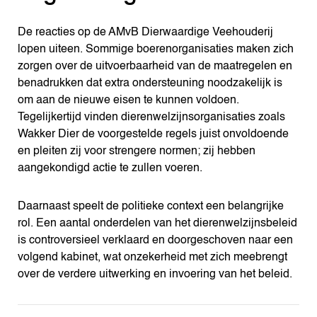
De reacties op de AMvB Dierwaardige Veehouderij
lopen uiteen. Sommige boerenorganisaties maken zich
zorgen over de uitvoerbaarheid van de maatregelen en
benadrukken dat extra ondersteuning noodzakelijk is
om aan de nieuwe eisen te kunnen voldoen.
Tegelijkertijd vinden dierenwelzijnsorganisaties zoals
Wakker Dier de voorgestelde regels juist onvoldoende
en pleiten zij voor strengere normen; zij hebben
aangekondigd actie te zullen voeren.
Daarnaast speelt de politieke context een belangrijke
rol. Een aantal onderdelen van het dierenwelzijnsbeleid
is controversieel verklaard en doorgeschoven naar een
volgend kabinet, wat onzekerheid met zich meebrengt
over de verdere uitwerking en invoering van het beleid.