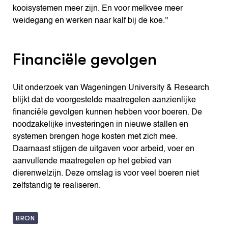
kooisystemen meer zijn. En voor melkvee meer
weidegang en werken naar kalf bij de koe.''
Financiële gevolgen
Uit onderzoek van Wageningen University & Research
blijkt dat de voorgestelde maatregelen aanzienlijke
financiële gevolgen kunnen hebben voor boeren. De
noodzakelijke investeringen in nieuwe stallen en
systemen brengen hoge kosten met zich mee.
Daarnaast stijgen de uitgaven voor arbeid, voer en
aanvullende maatregelen op het gebied van
dierenwelzijn. Deze omslag is voor veel boeren niet
zelfstandig te realiseren.
BRON