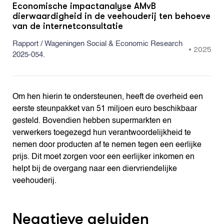
Economische impactanalyse AMvB
dierwaardigheid in de veehouderij ten behoeve
van de internetconsultatie
Rapport / Wageningen Social & Economic Research
•
2025
2025-054.
Om hen hierin te ondersteunen, heeft de overheid een
eerste steunpakket van 51 miljoen euro beschikbaar
gesteld. Bovendien hebben supermarkten en
verwerkers toegezegd hun verantwoordelijkheid te
nemen door producten af te nemen tegen een eerlijke
prijs. Dit moet zorgen voor een eerlijker inkomen en
helpt bij de overgang naar een diervriendelijke
veehouderij.
Negatieve geluiden