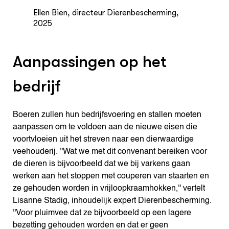
Ellen Bien, directeur Dierenbescherming,
2025
Aanpassingen op het
bedrijf
Boeren zullen hun bedrijfsvoering en stallen moeten
aanpassen om te voldoen aan de nieuwe eisen die
voortvloeien uit het streven naar een dierwaardige
veehouderij. ''Wat we met dit convenant bereiken voor
de dieren is bijvoorbeeld dat we bij varkens gaan
werken aan het stoppen met couperen van staarten en
ze gehouden worden in vrijloopkraamhokken,'' vertelt
Lisanne Stadig, inhoudelijk expert Dierenbescherming.
''Voor pluimvee dat ze bijvoorbeeld op een lagere
bezetting gehouden worden en dat er geen