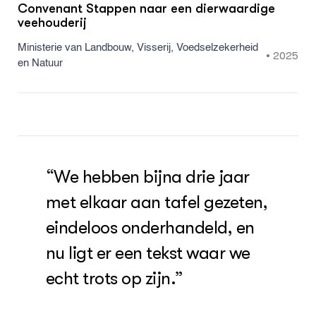
Convenant Stappen naar een dierwaardige
veehouderij
Ministerie van Landbouw, Visserij, Voedselzekerheid
•
2025
en Natuur
“We hebben bijna drie jaar
met elkaar aan tafel gezeten,
eindeloos onderhandeld, en
nu ligt er een tekst waar we
echt trots op zijn.”