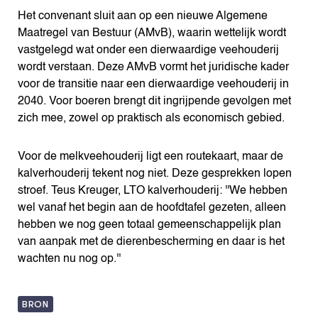
Het convenant sluit aan op een nieuwe Algemene
Maatregel van Bestuur (AMvB), waarin wettelijk wordt
vastgelegd wat onder een dierwaardige veehouderij
wordt verstaan. Deze AMvB vormt het juridische kader
voor de transitie naar een dierwaardige veehouderij in
2040. Voor boeren brengt dit ingrijpende gevolgen met
zich mee, zowel op praktisch als economisch gebied.
Voor de melkveehouderij ligt een routekaart, maar de
kalverhouderij tekent nog niet. Deze gesprekken lopen
stroef. Teus Kreuger, LTO kalverhouderij: ''We hebben
wel vanaf het begin aan de hoofdtafel gezeten, alleen
hebben we nog geen totaal gemeenschappelijk plan
van aanpak met de dierenbescherming en daar is het
wachten nu nog op.''
BRON