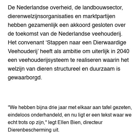
De Nederlandse overheid, de landbouwsector,
dierenwelzijnsorganisaties en marktpartijen
hebben gezamenlijk een akkoord gesloten over
de toekomst van de Nederlandse veehouderij.
Het convenant ‘Stappen naar een Dierwaardige
Veehouderij’ heeft als ambitie om uiterlijk in 2040
een veehouderijsysteem te realiseren waarin het
welzijn van dieren structureel en duurzaam is
gewaarborgd.
''We hebben bijna drie jaar met elkaar aan tafel gezeten,
eindeloos onderhandeld, en nu ligt er een tekst waar we
echt trots op zijn,'' legt Ellen Bien, directeur
Dierenbescherming uit.